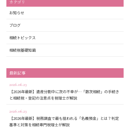
カテゴリ
お知らせ
ブログ
相続トピックス
相続税基礎知識
最新記事
2026.06.23
【2026年最新】遺産分割中に次の不幸が…「数次相続」の手続き
と相続税・登記の注意点を税理士が解説
2026.06.23
【2026年最新】税務調査で最も狙われる「名義預金」とは？判定
基準と対策を相続専門税理士が解説