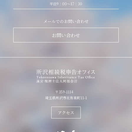
平日9：00～17：30
メールでのお問い合わせ
お問い合わせ
〒359-1114
埼玉県所沢市北有楽町11-1
アクセス