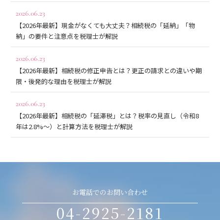
2026.06.23
【2026年最新】現金がなくても大丈夫？相続税の「延納」「物
納」の要件と注意点を税理士が解説
2026.06.23
【2026年最新】相続税の修正申告とは？更正の請求との違いや期
限・後発的な理由を税理士が解説
2026.06.23
【2026年最新】相続税の「延滞税」とは？税率の見直し（令和8
年は2.8%〜）と計算方法を税理士が解説
お電話でのお問い合わせ
04-2925-2181