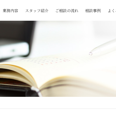
業務内容
スタッフ紹介
ご相談の流れ
相談事例
よく