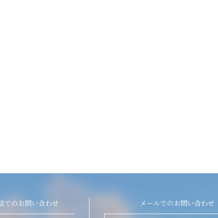
話でのお問い合わせ
メールでのお問い合わせ