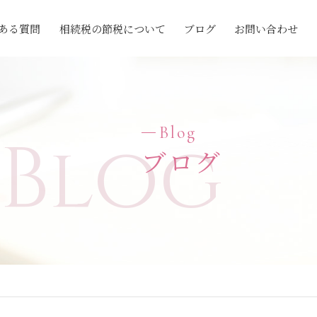
ある質問
相続税の節税について
ブログ
お問い合わせ
Blog
Blog
ブログ