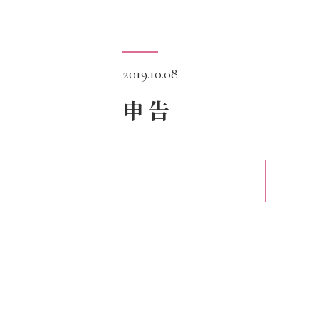
2019.10.08
申告