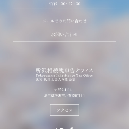
平日9：00～17：30
メールでのお問い合わせ
お問い合わせ
〒359-1114
埼玉県所沢市北有楽町11-1
アクセス