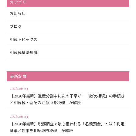
カテゴリ
お知らせ
ブログ
相続トピックス
相続税基礎知識
最新記事
2026.06.23
【2026年最新】遺産分割中に次の不幸が…「数次相続」の手続き
と相続税・登記の注意点を税理士が解説
2026.06.23
【2026年最新】税務調査で最も狙われる「名義預金」とは？判定
基準と対策を相続専門税理士が解説