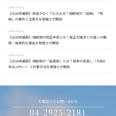
2026.06.23
【2026年最新】現金がなくても大丈夫？相続税の「延納」「物
納」の要件と注意点を税理士が解説
2026.06.23
【2026年最新】相続税の修正申告とは？更正の請求との違いや期
限・後発的な理由を税理士が解説
2026.06.23
【2026年最新】相続税の「延滞税」とは？税率の見直し（令和8
年は2.8%〜）と計算方法を税理士が解説
お電話でのお問い合わせ
04-2925-2181