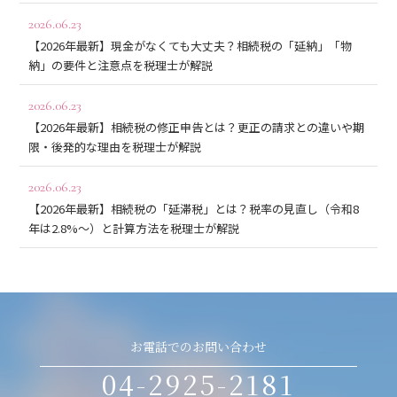
2026.06.23
【2026年最新】現金がなくても大丈夫？相続税の「延納」「物
納」の要件と注意点を税理士が解説
2026.06.23
【2026年最新】相続税の修正申告とは？更正の請求との違いや期
限・後発的な理由を税理士が解説
2026.06.23
【2026年最新】相続税の「延滞税」とは？税率の見直し（令和8
年は2.8%〜）と計算方法を税理士が解説
お電話でのお問い合わせ
04-2925-2181