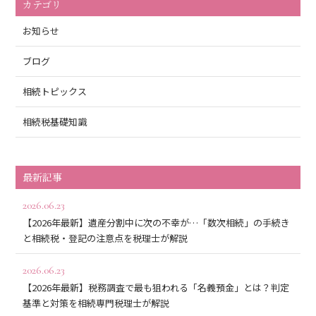
カテゴリ
お知らせ
ブログ
相続トピックス
相続税基礎知識
最新記事
2026.06.23
【2026年最新】遺産分割中に次の不幸が…「数次相続」の手続き
と相続税・登記の注意点を税理士が解説
2026.06.23
【2026年最新】税務調査で最も狙われる「名義預金」とは？判定
基準と対策を相続専門税理士が解説