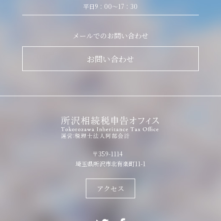
平日9：00～17：30
メールでのお問い合わせ
お問い合わせ
〒359-1114
埼玉県所沢市北有楽町11-1
アクセス