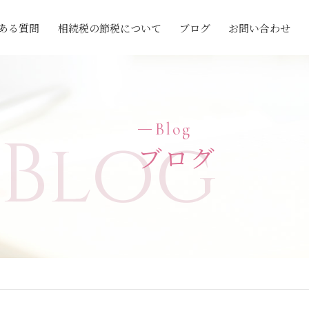
ある質問
相続税の節税について
ブログ
お問い合わせ
Blog
Blog
ブログ