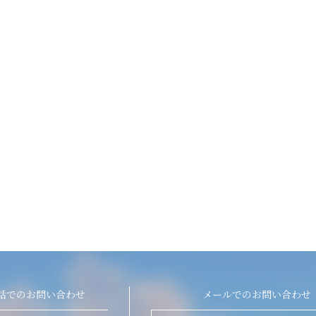
話でのお問い合わせ
メールでのお問い合わせ