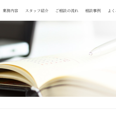
業務内容
スタッフ紹介
ご相談の流れ
相談事例
よく