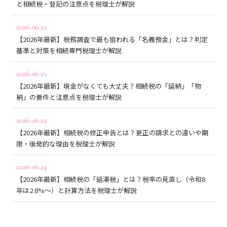
と相続税・登記の注意点を税理士が解説
2026.06.23
【2026年最新】税務調査で最も狙われる「名義預金」とは？判定
基準と対策を相続専門税理士が解説
2026.06.23
【2026年最新】現金がなくても大丈夫？相続税の「延納」「物
納」の要件と注意点を税理士が解説
2026.06.23
【2026年最新】相続税の修正申告とは？更正の請求との違いや期
限・後発的な理由を税理士が解説
2026.06.23
【2026年最新】相続税の「延滞税」とは？税率の見直し（令和8
年は2.8%〜）と計算方法を税理士が解説