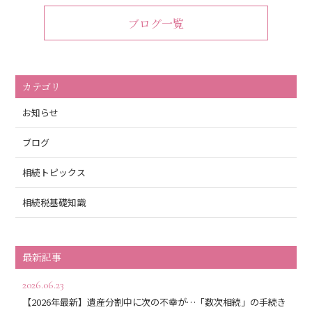
ブログ一覧
カテゴリ
お知らせ
ブログ
相続トピックス
相続税基礎知識
最新記事
2026.06.23
【2026年最新】遺産分割中に次の不幸が…「数次相続」の手続き