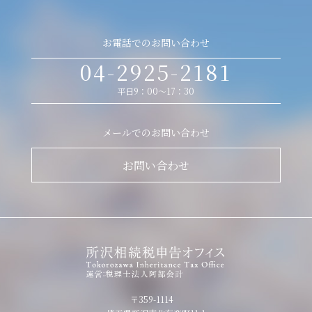
お電話でのお問い合わせ
04-2925-2181
平日9：00～17：30
メールでのお問い合わせ
お問い合わせ
〒359-1114