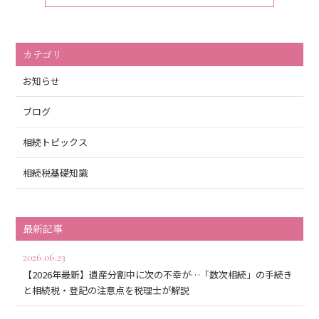
カテゴリ
お知らせ
ブログ
相続トピックス
相続税基礎知識
最新記事
2026.06.23
【2026年最新】遺産分割中に次の不幸が…「数次相続」の手続き
と相続税・登記の注意点を税理士が解説