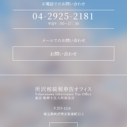
お電話でのお問い合わせ
04-2925-2181
平日9：00～17：30
メールでのお問い合わせ
お問い合わせ
〒359-1114
埼玉県所沢市北有楽町11-1