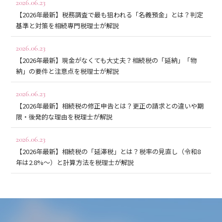
2026.06.23
【2026年最新】税務調査で最も狙われる「名義預金」とは？判定
基準と対策を相続専門税理士が解説
2026.06.23
【2026年最新】現金がなくても大丈夫？相続税の「延納」「物
納」の要件と注意点を税理士が解説
2026.06.23
【2026年最新】相続税の修正申告とは？更正の請求との違いや期
限・後発的な理由を税理士が解説
2026.06.23
【2026年最新】相続税の「延滞税」とは？税率の見直し（令和8
年は2.8%〜）と計算方法を税理士が解説