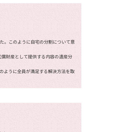
た。このように自宅の分割について意
を代償財産として提供する内容の遺産分
のように全員が満足する解決方法を取