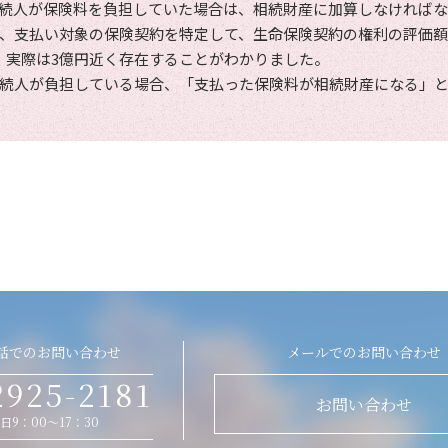
続人が保険料を負担していた場合は、相続財産に加算しなければ
、支払い対象の保険契約を特定して、生命保険契約の権利の評価
、実際は3億円近く存在することがわかりました。
続人が負担している場合、「支払った保険料が相続財産になる」
話でのお問い合わせ
メールでのお問い合わせ
2925-2181
お問い合わせ
日9：00～17：30