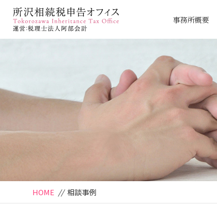
事務所概要
HOME
//
相談事例