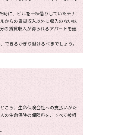
した時に、ビルを一棟借りしていたテナ
ビルからの賃貸収入以外に収入のない妹
分の賃貸収入が得られるアパートを建
き、できるかぎり避けるべきでしょう。
たところ、生命保険会社への支払いがた
人の生命保険の保険料を、すべて被相
す。