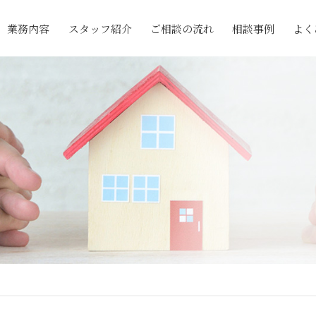
業務内容
スタッフ紹介
ご相談の流れ
相談事例
よく