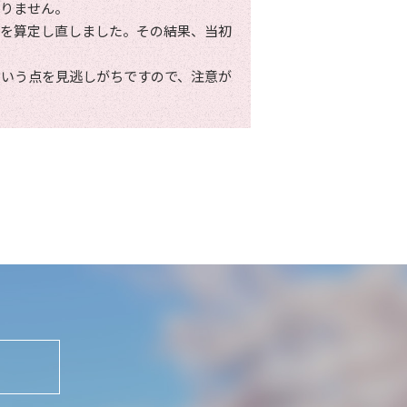
なりません。
額を算定し直しました。その結果、当初
という点を見逃しがちですので、注意が