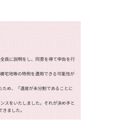
人全員に説明をし、同意を得て申告を行
規模宅地等の特例を適用できる可能性が
たため、「遺産が未分割であることに
ウンスをいたしました。それが決め手と
できました。