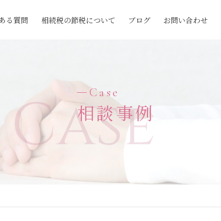
ある質問
相続税の節税について
ブログ
お問い合わせ
Case
Case
相談事例