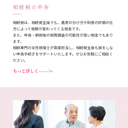
相続税の申告
相続税は、相続発生後でも、遺産の分け方や財産の評価の仕
方によって税額が変わってくる税金です。
また、申告・納税後の税務調査の可能性が高い税金でもあり
ます。
相続専門の女性税理士が直接担当し、相続発生後も損をしな
い申告手続きをサポートいたします。ぜひお気軽にご相談く
ださい。
もっと詳しく