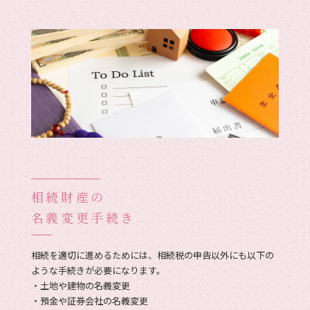
相続財産の
名義変更手続き
相続を適切に進めるためには、相続税の申告以外にも以下の
ような手続きが必要になります。
・土地や建物の名義変更
・預金や証券会社の名義変更