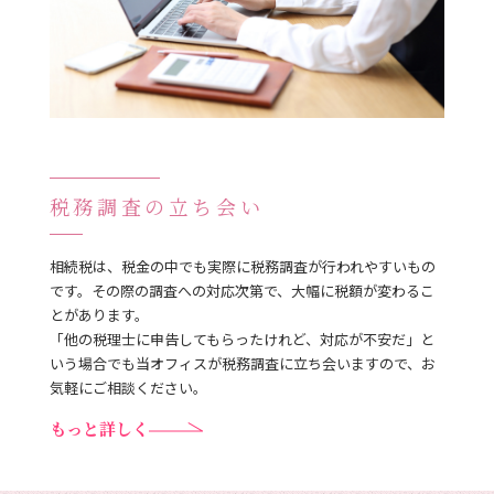
税務調査の立ち会い
相続税は、税金の中でも実際に税務調査が行われやすいもの
です。その際の調査への対応次第で、大幅に税額が変わるこ
とがあります。
「他の税理士に申告してもらったけれど、対応が不安だ」と
いう場合でも当オフィスが税務調査に立ち会いますので、お
気軽にご相談ください。
もっと詳しく