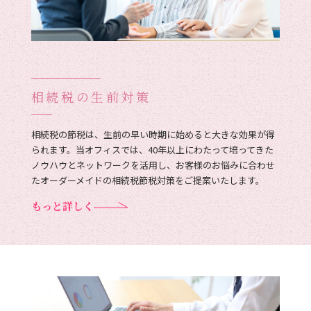
相続税の生前対策
相続税の節税は、生前の早い時期に始めると大きな効果が得
られます。当オフィスでは、40年以上にわたって培ってきた
ノウハウとネットワークを活用し、お客様のお悩みに合わせ
たオーダーメイドの相続税節税対策をご提案いたします。
もっと詳しく