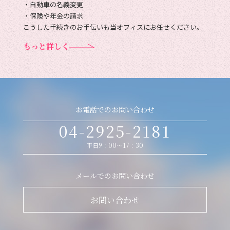
・自動車の名義変更
・保険や年金の請求
こうした手続きのお手伝いも当オフィスにお任せください。
もっと詳しく
お電話でのお問い合わせ
04-2925-2181
平日9：00～17：30
メールでのお問い合わせ
お問い合わせ