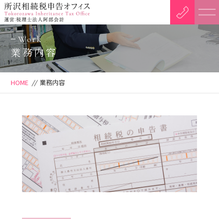
Work
業務内容
HOME
//
業務内容