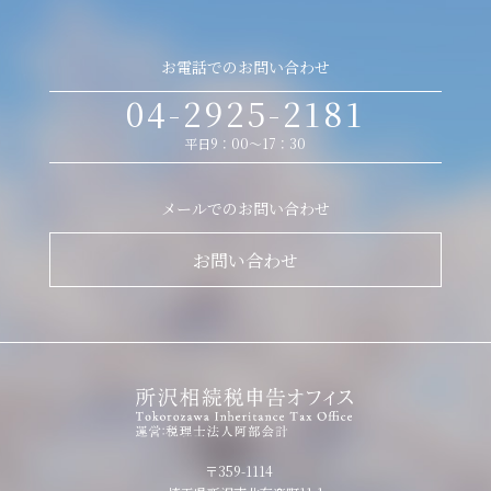
お電話でのお問い合わせ
04-2925-2181
平日9：00～17：30
メールでのお問い合わせ
お問い合わせ
〒359-1114