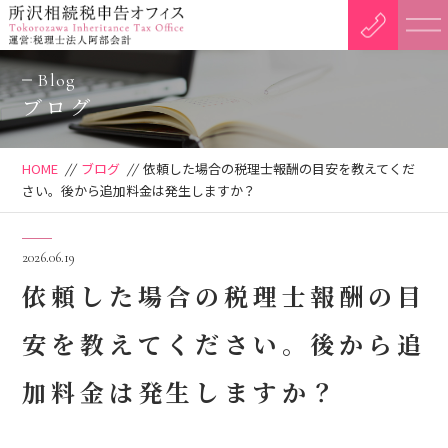
Blog
ブログ
HOME
//
ブログ
//
依頼した場合の税理士報酬の目安を教えてくだ
さい。後から追加料金は発生しますか？
2026.06.19
依頼した場合の税理士報酬の目
安を教えてください。後から追
加料金は発生しますか？