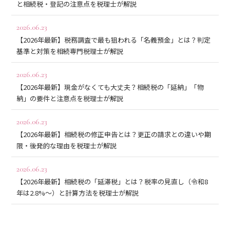
と相続税・登記の注意点を税理士が解説
2026.06.23
【2026年最新】税務調査で最も狙われる「名義預金」とは？判定
基準と対策を相続専門税理士が解説
2026.06.23
【2026年最新】現金がなくても大丈夫？相続税の「延納」「物
納」の要件と注意点を税理士が解説
2026.06.23
【2026年最新】相続税の修正申告とは？更正の請求との違いや期
限・後発的な理由を税理士が解説
2026.06.23
【2026年最新】相続税の「延滞税」とは？税率の見直し（令和8
年は2.8%〜）と計算方法を税理士が解説