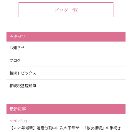
ブログ一覧
カテゴリ
お知らせ
ブログ
相続トピックス
相続税基礎知識
最新記事
2026.06.23
【2026年最新】遺産分割中に次の不幸が…「数次相続」の手続き