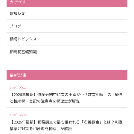
カテゴリ
お知らせ
ブログ
相続トピックス
相続税基礎知識
最新記事
2026.06.23
【2026年最新】遺産分割中に次の不幸が…「数次相続」の手続き
と相続税・登記の注意点を税理士が解説
2026.06.23
【2026年最新】税務調査で最も狙われる「名義預金」とは？判定
基準と対策を相続専門税理士が解説