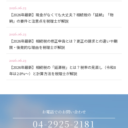
2026.06.23
【2026年最新】現金がなくても大丈夫？相続税の「延納」「物
納」の要件と注意点を税理士が解説
2026.06.23
【2026年最新】相続税の修正申告とは？更正の請求との違いや期
限・後発的な理由を税理士が解説
2026.06.23
【2026年最新】相続税の「延滞税」とは？税率の見直し（令和8
年は2.8%〜）と計算方法を税理士が解説
お電話でのお問い合わせ
04-2925-2181