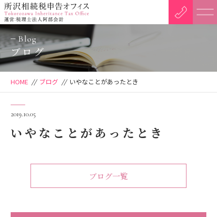
Blog
ブログ
HOME
//
ブログ
//
いやなことがあったとき
2019.10.05
いやなことがあったとき
ブログ一覧