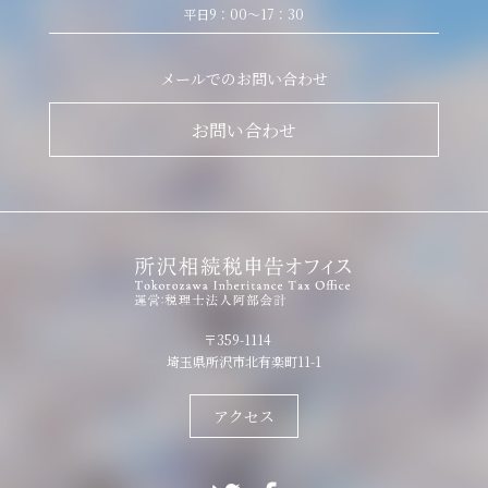
平日9：00～17：30
メールでのお問い合わせ
お問い合わせ
〒359-1114
埼玉県所沢市北有楽町11-1
アクセス