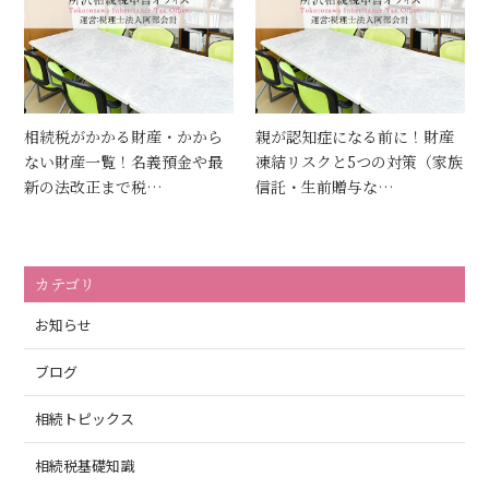
相続税がかかる財産・かから
親が認知症になる前に！財産
ない財産一覧！名義預金や最
凍結リスクと5つの対策（家族
新の法改正まで税…
信託・生前贈与な…
カテゴリ
お知らせ
ブログ
相続トピックス
相続税基礎知識