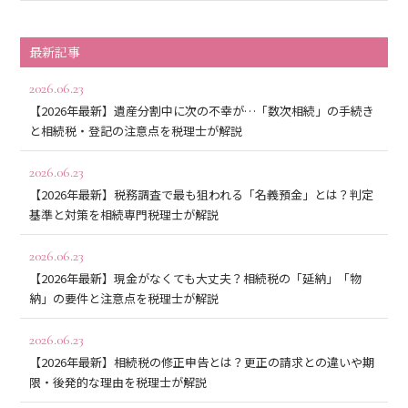
最新記事
2026.06.23
【2026年最新】遺産分割中に次の不幸が…「数次相続」の手続き
と相続税・登記の注意点を税理士が解説
2026.06.23
【2026年最新】税務調査で最も狙われる「名義預金」とは？判定
基準と対策を相続専門税理士が解説
2026.06.23
【2026年最新】現金がなくても大丈夫？相続税の「延納」「物
納」の要件と注意点を税理士が解説
2026.06.23
【2026年最新】相続税の修正申告とは？更正の請求との違いや期
限・後発的な理由を税理士が解説