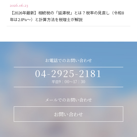
2026.06.23
【2026年最新】相続税の「延滞税」とは？税率の見直し（令和8
年は2.8%〜）と計算方法を税理士が解説
お電話でのお問い合わせ
04-2925-2181
平日9：00～17：30
メールでのお問い合わせ
お問い合わせ